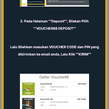
2. Pada Halaman ""Deposit"", Silakan Pilih
""VOUCHER88 DEPOSIT""
Lalu Silahkan masukan VOUCHER CODE dan PIN yang
dikirimkan ke email anda, Lalu Klik ""KIRIM""