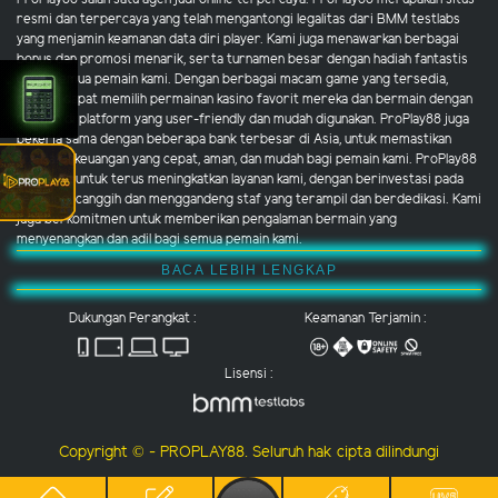
resmi dan terpercaya yang telah mengantongi legalitas dari BMM testlabs
yang menjamin keamanan data diri player. Kami juga menawarkan berbagai
bonus dan promosi menarik, serta turnamen besar dengan hadiah fantastis
untuk semua pemain kami. Dengan berbagai macam game yang tersedia,
pemain dapat memilih permainan kasino favorit mereka dan bermain dengan
nyaman di platform yang user-friendly dan mudah digunakan. ProPlay88 juga
bekerja sama dengan beberapa bank terbesar di Asia, untuk memastikan
transaksi keuangan yang cepat, aman, dan mudah bagi pemain kami. ProPlay88
berusaha untuk terus meningkatkan layanan kami, dengan berinvestasi pada
teknologi canggih dan menggandeng staf yang terampil dan berdedikasi. Kami
juga berkomitmen untuk memberikan pengalaman bermain yang
menyenangkan dan adil bagi semua pemain kami.
BACA LEBIH LENGKAP
Dukungan Perangkat :
Keamanan Terjamin :
Lisensi :
Copyright © - PROPLAY88. Seluruh hak cipta dilindungi