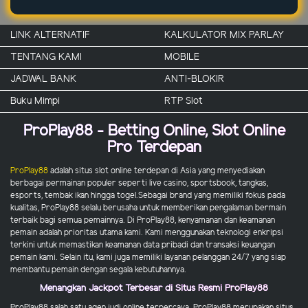
LINK ALTERNATIF
KALKULATOR MIX PARLAY
TENTANG KAMI
MOBILE
JADWAL BANK
ANTI-BLOKIR
Buku Mimpi
RTP Slot
ProPlay88 - Betting Online, Slot Online
Pro Terdepan
ProPlay88
adalah situs slot online terdepan di Asia yang menyediakan
berbagai permainan populer seperti live casino, sportsbook, tangkas,
esports, tembak ikan hingga togel.Sebagai brand yang memiliki fokus pada
kualitas, ProPlay88 selalu berusaha untuk memberikan pengalaman bermain
terbaik bagi semua pemainnya. Di ProPlay88, kenyamanan dan keamanan
pemain adalah prioritas utama kami. Kami menggunakan teknologi enkripsi
terkini untuk memastikan keamanan data pribadi dan transaksi keuangan
pemain kami. Selain itu, kami juga memiliki layanan pelanggan 24/7 yang siap
membantu pemain dengan segala kebutuhannya.
Menangkan Jackpot Terbesar di Situs Resmi ProPlay88
ProPlay88 salah satu agen judi online terpercaya. ProPlay88 merupakan situs