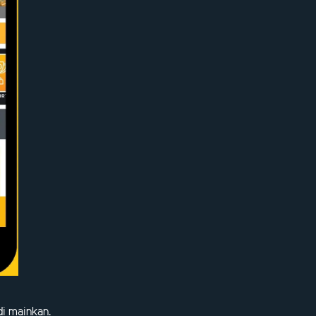
di mainkan.